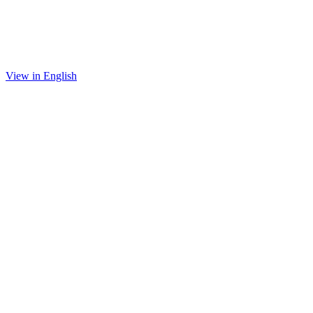
View in English